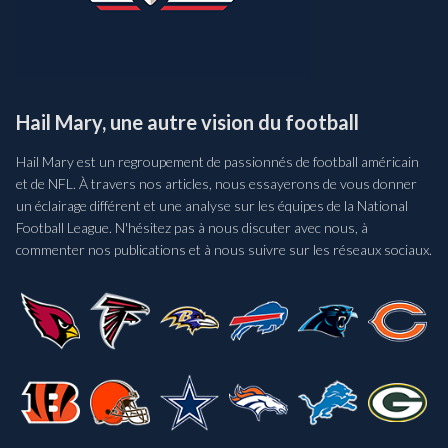
Hail Mary, une autre vision du football
Hail Mary est un regroupement de passionnés de football américain
et de NFL. À travers nos articles, nous essayerons de vous donner
un éclairage différent et une analyse sur les équipes de la National
Football League. N'hésitez pas à nous discuter avec nous, à
commenter nos publications et à nous suivre sur les réseaux sociaux.