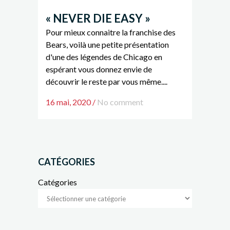
« NEVER DIE EASY »
Pour mieux connaitre la franchise des
Bears, voilà une petite présentation
d'une des légendes de Chicago en
espérant vous donnez envie de
découvrir le reste par vous même....
16 mai, 2020
/
No comment
CATÉGORIES
Catégories