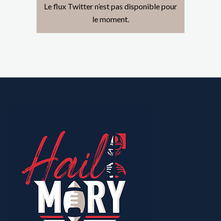
Le flux Twitter n’est pas disponible pour
le moment.