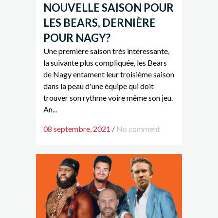
NOUVELLE SAISON POUR
LES BEARS, DERNIÈRE
POUR NAGY?
Une première saison très intéressante,
la suivante plus compliquée, les Bears
de Nagy entament leur troisième saison
dans la peau d'une équipe qui doit
trouver son rythme voire même son jeu.
An...
08 septembre, 2021
/
No comment