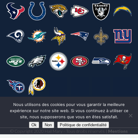
Nous utilisons des cookies pour vous garantir la meilleure
expérience sur notre site web. Si vous continuez à utiliser ce
site, nous supposerons que vous en êtes satisfait.
Ok
Non
Politique de confidentialité
© Copyright 2020 Hail Mary - Tous droits réservés |
Mentions
légales