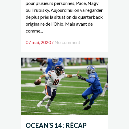
pour plusieurs personnes, Pace, Nagy
ou Trubisky. Aujourd'hui on va regarder
de plus près la situation du quarterback
originaire de l'Ohio. Mais avant de
comme...
07 mai, 2020
/
No comment
OCEAN’S 14 : RÉCAP