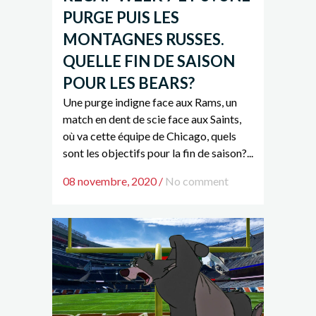
PURGE PUIS LES
MONTAGNES RUSSES.
QUELLE FIN DE SAISON
POUR LES BEARS?
Une purge indigne face aux Rams, un
match en dent de scie face aux Saints,
où va cette équipe de Chicago, quels
sont les objectifs pour la fin de saison?...
08 novembre, 2020
/
No comment