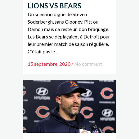
LIONS VS BEARS
Un scénario digne de Steven
Soderbergh, sans Clooney, Pitt ou
Damon mais ca reste un bon braquage.
Les Bears se déplaçaient à Detroit pour
leur premier match de saison régulière.
C'était pas le...
15 septembre, 2020
/
No comment