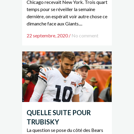
Chicago recevait New York. Trois quart
temps pour se réveiller la semaine
dernière, on espérait voir autre chose ce
dimanche face aux Giants....
22 septembre, 2020
/
No comment
QUELLE SUITE POUR
TRUBISKY
La question se pose du côté des Bears