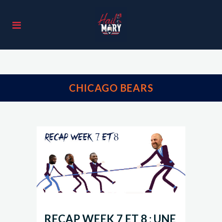
CHICAGO BEARS
RECAP WEEK 7 ET 8 : UNE