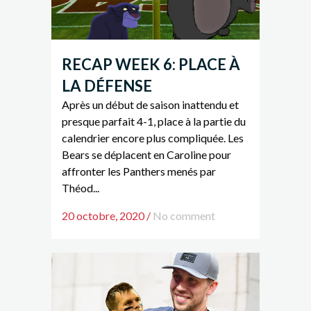
RECAP WEEK 6: PLACE À
LA DÉFENSE
Après un début de saison inattendu et
presque parfait 4-1, place à la partie du
calendrier encore plus compliquée. Les
Bears se déplacent en Caroline pour
affronter les Panthers menés par
Théod...
20 octobre, 2020
/
No comment