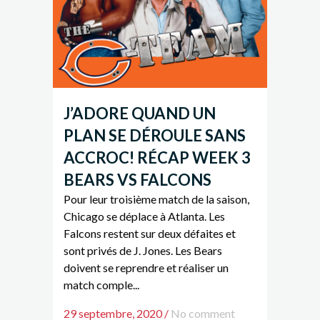
J’ADORE QUAND UN
PLAN SE DÉROULE SANS
ACCROC! RÉCAP WEEK 3
BEARS VS FALCONS
Pour leur troisième match de la saison,
Chicago se déplace à Atlanta. Les
Falcons restent sur deux défaites et
sont privés de J. Jones. Les Bears
doivent se reprendre et réaliser un
match comple...
29 septembre, 2020
/
No comment