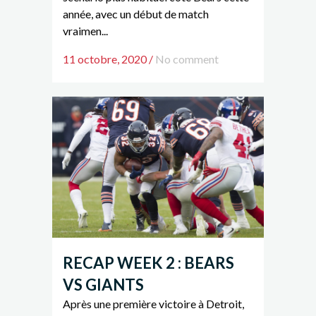
année, avec un début de match
vraimen...
11 octobre, 2020
/
No comment
RECAP WEEK 2 : BEARS
VS GIANTS
Après une première victoire à Detroit,