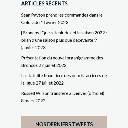
ARTICLES RÉCENTS
Sean Payton prend les commandes dans le
Colorado
1 février 2023
[Broncos] Que retenir de cette saison 2022 :
bilan d’une saison plus que décevante
9
janvier 2023
Présentation du nouvel organigramme des
Broncos
27 juillet 2022
La stabilité financière des quarts-arrières de
la ligue
27 juillet 2022
Russell Wilson transféré à Denver (officiel)
8 mars 2022
NOS DERNIERS TWEETS