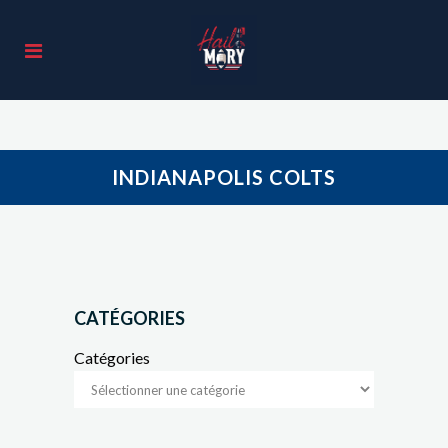
INDIANAPOLIS COLTS
CATÉGORIES
Catégories