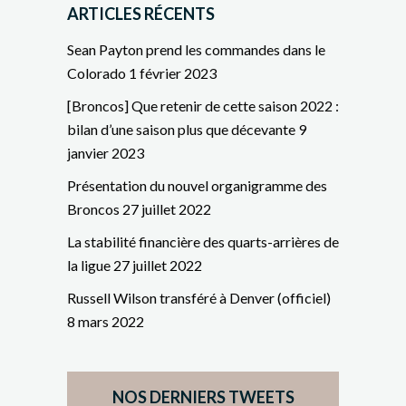
ARTICLES RÉCENTS
Sean Payton prend les commandes dans le
Colorado
1 février 2023
[Broncos] Que retenir de cette saison 2022 :
bilan d’une saison plus que décevante
9
janvier 2023
Présentation du nouvel organigramme des
Broncos
27 juillet 2022
La stabilité financière des quarts-arrières de
la ligue
27 juillet 2022
Russell Wilson transféré à Denver (officiel)
8 mars 2022
NOS DERNIERS TWEETS