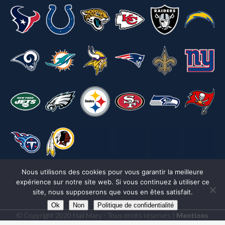
Nous utilisons des cookies pour vous garantir la meilleure
expérience sur notre site web. Si vous continuez à utiliser ce
site, nous supposerons que vous en êtes satisfait.
Ok
Non
Politique de confidentialité
© Copyright 2020 Hail Mary - Tous droits réservés |
Mentions