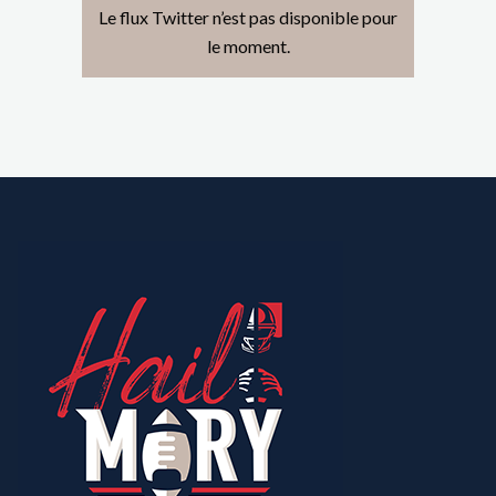
Le flux Twitter n’est pas disponible pour
le moment.