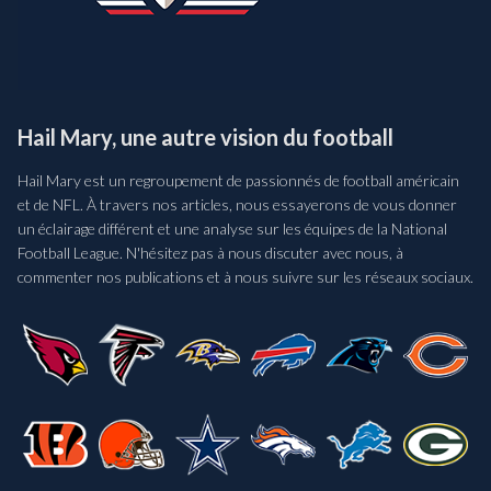
Hail Mary, une autre vision du football
Hail Mary est un regroupement de passionnés de football américain
et de NFL. À travers nos articles, nous essayerons de vous donner
un éclairage différent et une analyse sur les équipes de la National
Football League. N'hésitez pas à nous discuter avec nous, à
commenter nos publications et à nous suivre sur les réseaux sociaux.