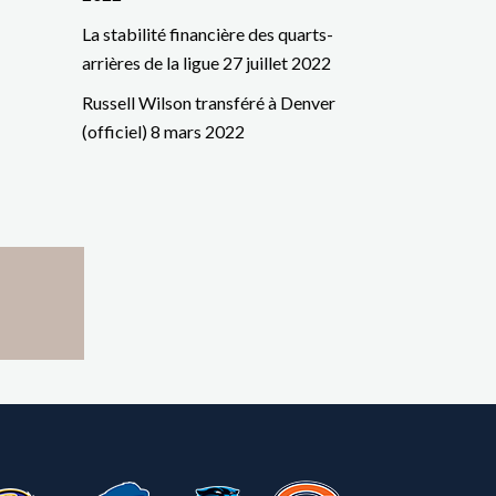
La stabilité financière des quarts-
arrières de la ligue
27 juillet 2022
Russell Wilson transféré à Denver
(officiel)
8 mars 2022