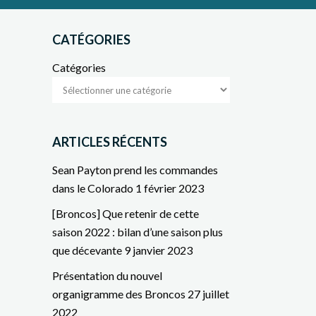
CATÉGORIES
Catégories
ARTICLES RÉCENTS
Sean Payton prend les commandes
dans le Colorado
1 février 2023
[Broncos] Que retenir de cette
saison 2022 : bilan d’une saison plus
que décevante
9 janvier 2023
Présentation du nouvel
organigramme des Broncos
27 juillet
2022