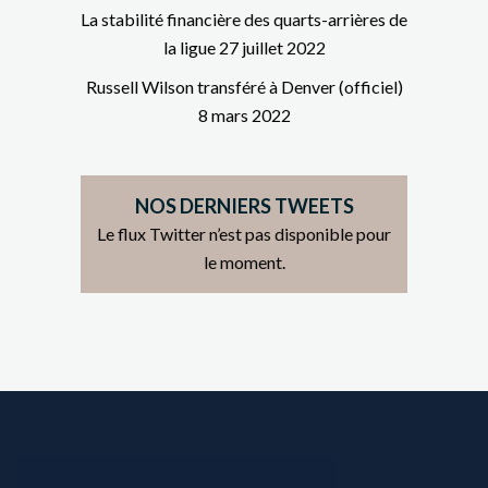
La stabilité financière des quarts-arrières de
la ligue
27 juillet 2022
Russell Wilson transféré à Denver (officiel)
8 mars 2022
NOS DERNIERS TWEETS
Le flux Twitter n’est pas disponible pour
le moment.