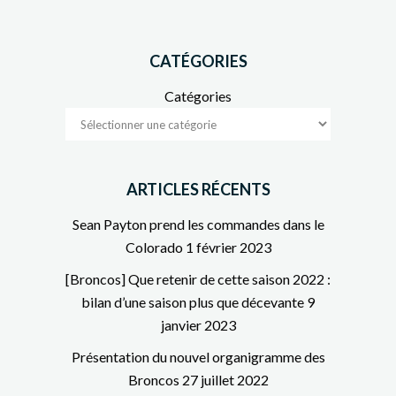
CATÉGORIES
Catégories
ARTICLES RÉCENTS
Sean Payton prend les commandes dans le
Colorado
1 février 2023
[Broncos] Que retenir de cette saison 2022 :
bilan d’une saison plus que décevante
9
janvier 2023
Présentation du nouvel organigramme des
Broncos
27 juillet 2022