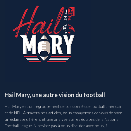
Hail Mary, une autre vision du football
Hail Mary est un regroupement de passionnés de football américain
et de NFL. À travers nos articles, nous essayerons de vous donner
un éclairage différent et une analyse sur les équipes de la National
Football League. N'hésitez pas à nous discuter avec nous, à