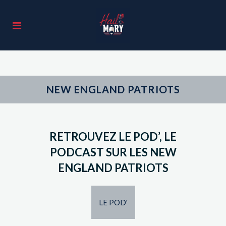
NEW ENGLAND PATRIOTS
RETROUVEZ
LE POD’
, LE
PODCAST SUR LES NEW
ENGLAND PATRIOTS
LE POD'