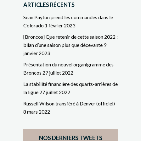
ARTICLES RÉCENTS
Sean Payton prend les commandes dans le
Colorado
1 février 2023
[Broncos] Que retenir de cette saison 2022 :
bilan d’une saison plus que décevante
9
janvier 2023
Présentation du nouvel organigramme des
Broncos
27 juillet 2022
La stabilité financière des quarts-arrières de
la ligue
27 juillet 2022
Russell Wilson transféré à Denver (officiel)
8 mars 2022
NOS DERNIERS TWEETS