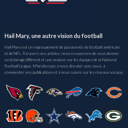
Hail Mary, une autre vision du football
Hail Mary est un regroupement de passionnés de football américain
et de NFL. À travers nos articles, nous essayerons de vous donner
un éclairage différent et une analyse sur les équipes de la National
Football League. N'hésitez pas à nous discuter avec nous, à
commenter nos publications et à nous suivre sur les réseaux sociaux.