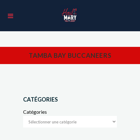
TAMBA BAY BUCCANEERS
CATÉGORIES
Catégories