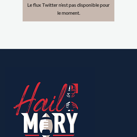
Le flux Twitter n’est pas disponible pour
le moment.