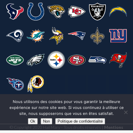
Nous utilisons des cookies pour vous garantir la meilleure
expérience sur notre site web. Si vous continuez à utiliser ce
site, nous supposerons que vous en êtes satisfait.
Ok
Non
Politique de confidentialité
© Copyright 2020 Hail Mary - Tous droits réservés |
Mentions