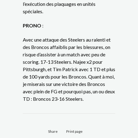
l’exécution des plaquages en unités
spéciales.
PRONO
:
Avec une attaque des Steelers au ralenti et
des Broncos affaiblis par les blessures, on
risque d’assister à un match avec peu de
scoring. 17-13 Steelers. Najee x2 pour
Pittsburgh, et Tim Patrick avec 1 TD et plus
de 100 yards pour les Broncos. Quant à moi,
je miserais sur une victoire des Broncos
avec plein de FG et pourquoi pas, un ou deux
TD : Broncos 23-16 Steelers.
Share
Print page