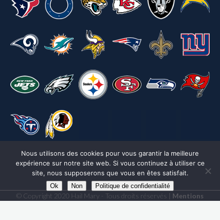
Nous utilisons des cookies pour vous garantir la meilleure
expérience sur notre site web. Si vous continuez à utiliser ce
site, nous supposerons que vous en êtes satisfait.
Ok
Non
Politique de confidentialité
© Copyright 2020 Hail Mary - Tous droits réservés |
Mentions
légales