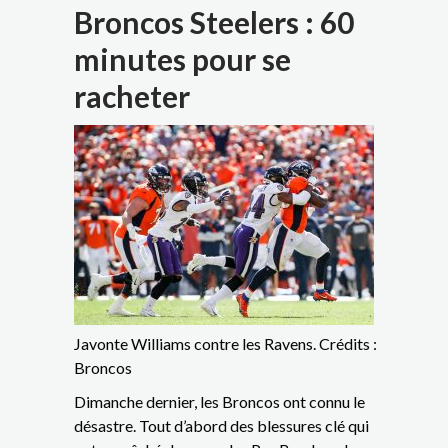
Broncos Steelers : 60
minutes pour se
racheter
Javonte Williams contre les Ravens. Crédits :
Broncos
Dimanche dernier, les Broncos ont connu le
désastre. Tout d’abord des blessures clé qui