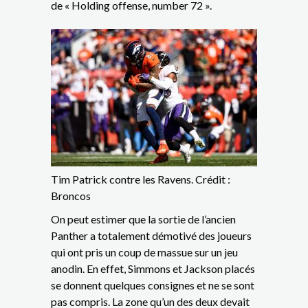
de « Holding offense, number 72 ».
Tim Patrick contre les Ravens. Crédit :
Broncos
On peut estimer que la sortie de l’ancien
Panther a totalement démotivé des joueurs
qui ont pris un coup de massue sur un jeu
anodin. En effet, Simmons et Jackson placés
se donnent quelques consignes et ne se sont
pas compris. La zone qu’un des deux devait