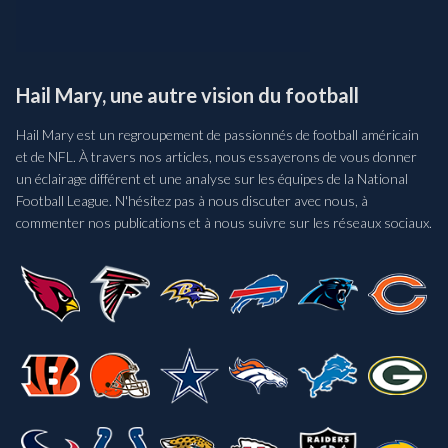
Hail Mary, une autre vision du football
Hail Mary est un regroupement de passionnés de football américain
et de NFL. À travers nos articles, nous essayerons de vous donner
un éclairage différent et une analyse sur les équipes de la National
Football League. N'hésitez pas à nous discuter avec nous, à
commenter nos publications et à nous suivre sur les réseaux sociaux.