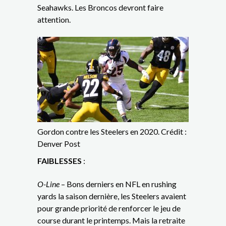
Seahawks. Les Broncos devront faire
attention.
Gordon contre les Steelers en 2020. Crédit :
Denver Post
FAIBLESSES
:
O-Line
– Bons derniers en NFL en rushing
yards la saison dernière, les Steelers avaient
pour grande priorité de renforcer le jeu de
course durant le printemps. Mais la retraite