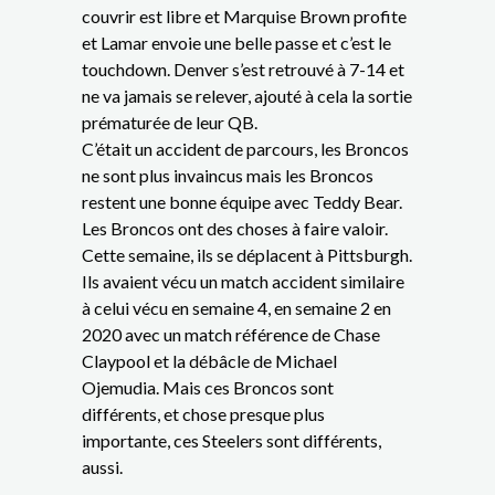
couvrir est libre et Marquise Brown profite
et Lamar envoie une belle passe et c’est le
touchdown. Denver s’est retrouvé à 7-14 et
ne va jamais se relever, ajouté à cela la sortie
prématurée de leur QB.
C’était un accident de parcours, les Broncos
ne sont plus invaincus mais les Broncos
restent une bonne équipe avec Teddy Bear.
Les Broncos ont des choses à faire valoir.
Cette semaine, ils se déplacent à Pittsburgh.
Ils avaient vécu un match accident similaire
à celui vécu en semaine 4, en semaine 2 en
2020 avec un match référence de Chase
Claypool et la débâcle de Michael
Ojemudia. Mais ces Broncos sont
différents, et chose presque plus
importante, ces Steelers sont différents,
aussi.