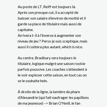
Au poste de LT, Reiff est toujours là.
Après son presque cut, il a accepté de
baisser son salaire d’environ de moitié et il
garde sa place de titulaire mais aussi de
capitaine.
Arrivera t-il à l’inverse à augmenter son
niveau de jeu ? Perso je suis sceptique, mais
aussi il coûtera plus autant, which is nice.
Au centre, Bradbury sera toujours le
titulaire, logique malgré une saison rookie
parfois poussive. Les coaches s’attendent à
le voir exploser cette saison, en tout cas on
se le souhaite hein.
À droite de la ligne, la lumière du phare
d’Alexandrie (qui fait naufrager les papillons
de ma jeunesse) –> Brian O’Neill, le fan