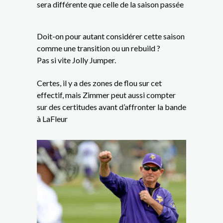
sera différente que celle de la saison passée
Doit-on pour autant considérer cette saison
comme une transition ou un rebuild ?
Pas si vite Jolly Jumper.
Certes, il y a des zones de flou sur cet
effectif, mais Zimmer peut aussi compter
sur des certitudes avant d’affronter la bande
à LaFleur