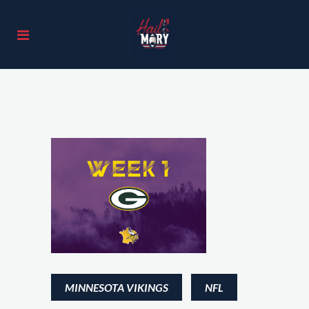
MINNESOTA VIKINGS
NFL