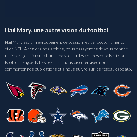
Hail Mary, une autre vision du football
Hail Mary est un regroupement de passionnés de football américain
et de NFL. À travers nos articles, nous essayerons de vous donner
un éclairage différent et une analyse sur les équipes de la National
Football League. N'hésitez pas à nous discuter avec nous, à
commenter nos publications et à nous suivre sur les réseaux sociaux.