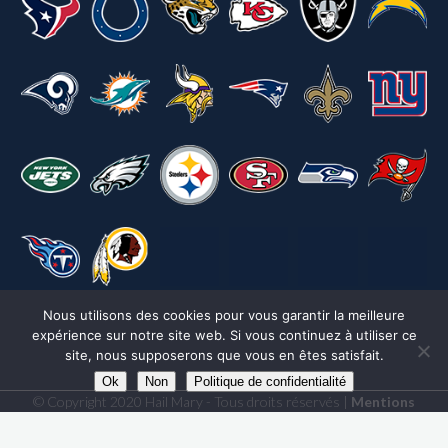
Nous utilisons des cookies pour vous garantir la meilleure
expérience sur notre site web. Si vous continuez à utiliser ce
site, nous supposerons que vous en êtes satisfait.
Ok
Non
Politique de confidentialité
© Copyright 2020 Hail Mary - Tous droits réservés |
Mentions
légales