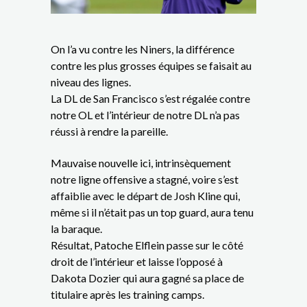
On l’a vu contre les Niners, la différence
contre les plus grosses équipes se faisait au
niveau des lignes.
La DL de San Francisco s’est régalée contre
notre OL et l’intérieur de notre DL n’a pas
réussi à rendre la pareille.
Mauvaise nouvelle ici, intrinsèquement
notre ligne offensive a stagné, voire s’est
affaiblie avec le départ de Josh Kline qui,
même si il n’était pas un top guard, aura tenu
la baraque.
Résultat, Patoche Elflein passe sur le côté
droit de l’intérieur et laisse l’opposé à
Dakota Dozier qui aura gagné sa place de
titulaire après les training camps.