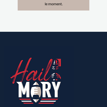
le moment.