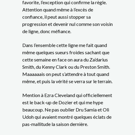
favorite, l’exception qui confirme la règle.
Attention quand même à l’excès de
confiance, il peut aussi stopper sa
progression et devenir nul comme son voisin
de ligne, donc méfiance.
Dans l’ensemble cette ligne me fait quand
même quelques sueurs froides sachant que
cette semaine en face on aura du Za’darius
Smith, du Kenny Clark ou du Preston Smith.
Maaaaaais on peut s’attendre à tout quand
même, et puis la vérité se verra sur le terrain.
Mention à Ezra Cleveland qui officiellement
est le back-up de Dozier et qui me hype
beaucoup. Ne pas oublier Dru Samia et Oli
Udoh qui avaient montré quelques éclats de
pas-mallitude la saison dernière.