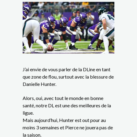
J’ai envie de vous parler de la DLine en tant
que zone de flou, surtout avec la blessure de
Danielle Hunter.
Alors, oui, avec tout le monde en bonne
santé, notre DL est une des meilleures de la
ligue.
Mais aujourd’hui, Hunter est out pour au
moins 3 semaines et Pierce ne jouera pas de
la saison.