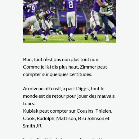
Bon, tout n’est pas non plus tout noir.
Comme je l’ai dis plus haut, Zimmer peut
compter sur quelques certitudes.
Au niveau offensif, à part Diggs, tout le
monde est de retour pour jouer des mauvais
tours.
Kubiak peut compter sur Cousins, Thielen,
Cook, Rudolph, Mattison, Bisi Johnson et
Smith JR.