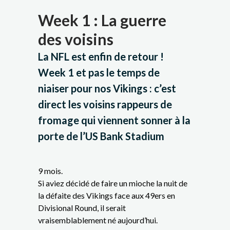
Week 1 : La guerre
des voisins
La NFL est enfin de retour !
Week 1 et pas le temps de
niaiser pour nos Vikings : c’est
direct les voisins rappeurs de
fromage qui viennent sonner à la
porte de l’US Bank Stadium
9 mois.
Si aviez décidé de faire un mioche la nuit de
la défaite des Vikings face aux 49ers en
Divisional Round, il serait
vraisemblablement né aujourd’hui.