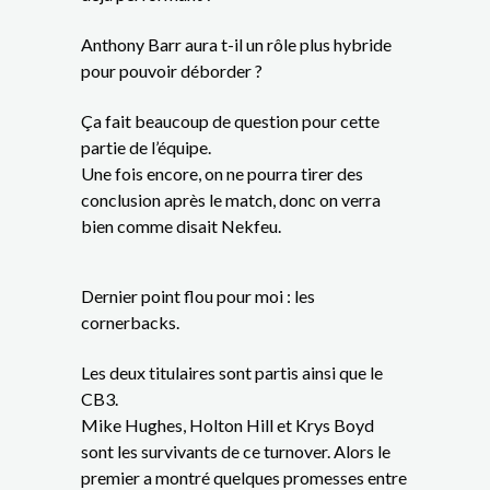
Anthony Barr aura t-il un rôle plus hybride
pour pouvoir déborder ?
Ça fait beaucoup de question pour cette
partie de l’équipe.
Une fois encore, on ne pourra tirer des
conclusion après le match, donc on verra
bien comme disait Nekfeu.
Dernier point flou pour moi : les
cornerbacks.
Les deux titulaires sont partis ainsi que le
CB3.
Mike Hughes, Holton Hill et Krys Boyd
sont les survivants de ce turnover. Alors le
premier a montré quelques promesses entre