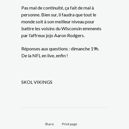
Pas mal de continuité, ça fait de mal à
personne. Bien sur, il faudra que tout le
monde soit à son meilleur niveau pour
battre les voisins du Wisconsin emmenés
par l’affreux jojo Aaron Rodgers.
Réponses aux questions : dimanche 19h.
De la NFL en live, enfin !
SKOL VIKINGS
Share
Print page