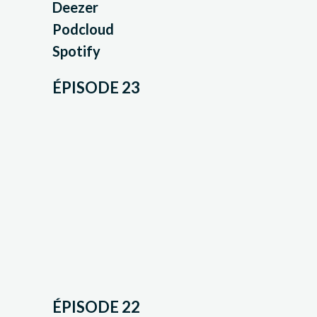
Deezer
Podcloud
Spotify
ÉPISODE 23
ÉPISODE 22