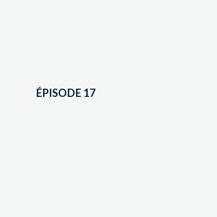
ÉPISODE 17