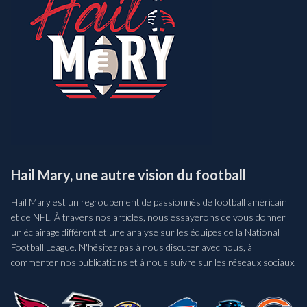
Hail Mary, une autre vision du football
Hail Mary est un regroupement de passionnés de football américain
et de NFL. À travers nos articles, nous essayerons de vous donner
un éclairage différent et une analyse sur les équipes de la National
Football League. N'hésitez pas à nous discuter avec nous, à
commenter nos publications et à nous suivre sur les réseaux sociaux.