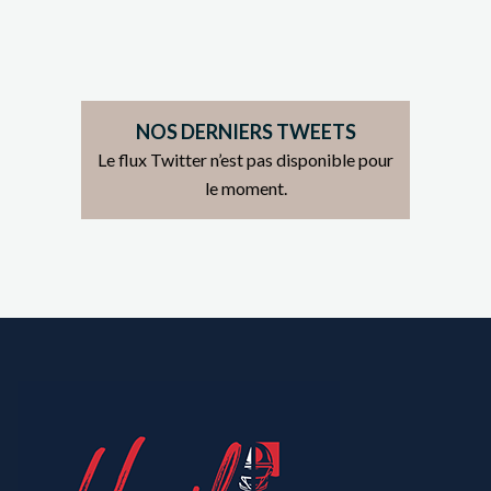
NOS DERNIERS TWEETS
Le flux Twitter n’est pas disponible pour
le moment.