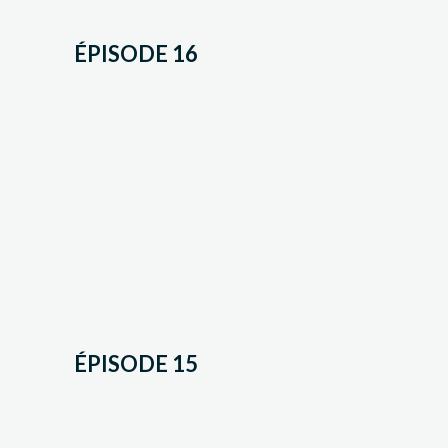
ÉPISODE 16
ÉPISODE 15