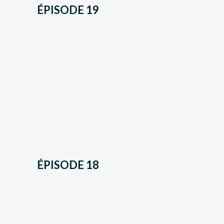
ÉPISODE 19
ÉPISODE 18