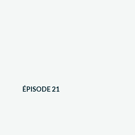
ÉPISODE 21