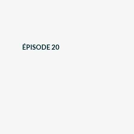
ÉPISODE 20