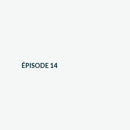
ÉPISODE 14