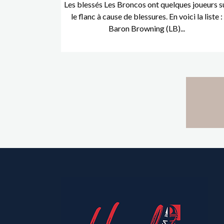
Les blessés Les Broncos ont quelques joueurs s
le flanc à cause de blessures. En voici la liste :
Baron Browning (LB)...