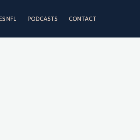
ES NFL
PODCASTS
CONTACT