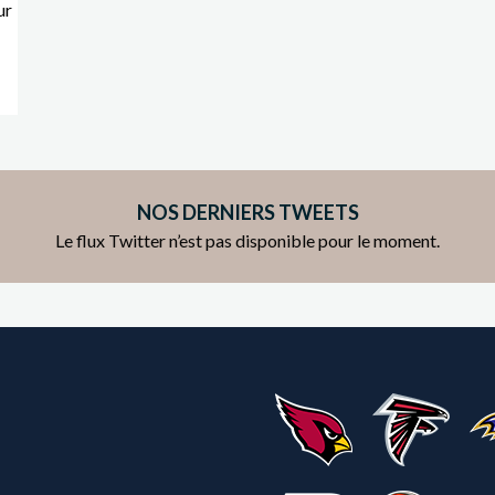
ur
NOS DERNIERS TWEETS
Le flux Twitter n’est pas disponible pour le moment.