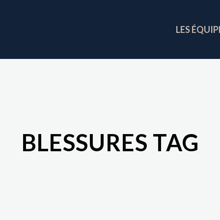
LES ÉQUIP
BLESSURES TAG