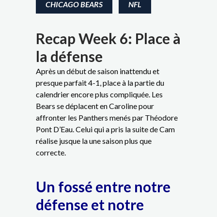
CHICAGO BEARS
NFL
Recap Week 6: Place à
la défense
Après un début de saison inattendu et
presque parfait 4-1, place à la partie du
calendrier encore plus compliquée. Les
Bears se déplacent en Caroline pour
affronter les Panthers menés par Théodore
Pont D’Eau. Celui qui a pris la suite de Cam
réalise jusque la une saison plus que
correcte.
Un fossé entre notre
défense et notre