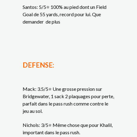
Santos: 5/5⭐ 100% au pied dont un Field
Goal de 55 yards, record pour lui. Que
demander de plus
DEFENSE:
Mack: 3.5/5⭐ Une grosse pression sur
Bridgewater, 1 sack 2 plaquages pour perte,
parfait dans le pass rush comme contre le
jeu au sol.
Nichols: 3/5⭐ Même chose que pour Khalil,
important dans le pass rush.