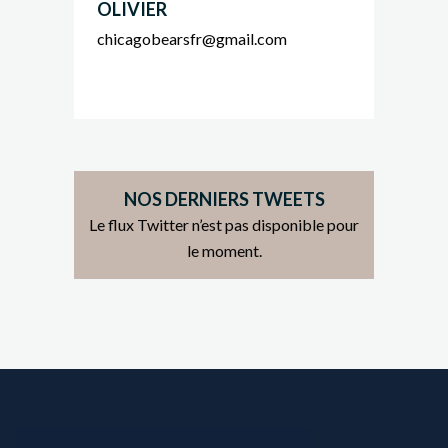
OLIVIER
chicagobearsfr@gmail.com
NOS DERNIERS TWEETS
Le flux Twitter n’est pas disponible pour
le moment.