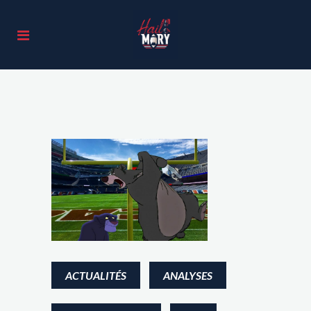
ACTUALITÉS
ANALYSES