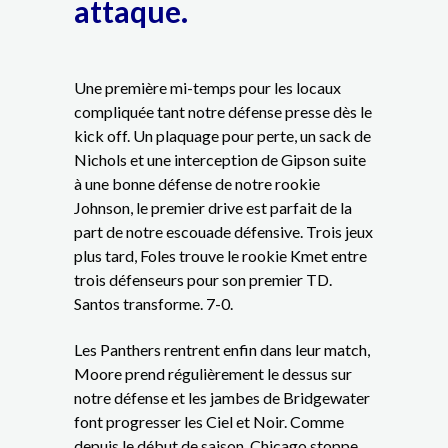
attaque.
Une première mi-temps pour les locaux
compliquée tant notre défense presse dès le
kick off. Un plaquage pour perte, un sack de
Nichols et une interception de Gipson suite
à une bonne défense de notre rookie
Johnson, le premier drive est parfait de la
part de notre escouade défensive. Trois jeux
plus tard, Foles trouve le rookie Kmet entre
trois défenseurs pour son premier TD.
Santos transforme. 7-0.
Les Panthers rentrent enfin dans leur match,
Moore prend régulièrement le dessus sur
notre défense et les jambes de Bridgewater
font progresser les Ciel et Noir. Comme
depuis le début de saison, Chicago stoppe