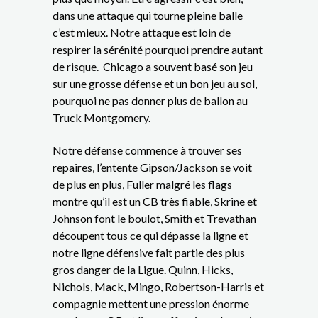
dans une attaque qui tourne pleine balle
c’est mieux. Notre attaque est loin de
respirer la sérénité pourquoi prendre autant
de risque. Chicago a souvent basé son jeu
sur une grosse défense et un bon jeu au sol,
pourquoi ne pas donner plus de ballon au
Truck Montgomery.
Notre défense commence à trouver ses
repaires, l’entente Gipson/Jackson se voit
de plus en plus, Fuller malgré les flags
montre qu’il est un CB très fiable, Skrine et
Johnson font le boulot, Smith et Trevathan
découpent tous ce qui dépasse la ligne et
notre ligne défensive fait partie des plus
gros danger de la Ligue. Quinn, Hicks,
Nichols, Mack, Mingo, Robertson-Harris et
compagnie mettent une pression énorme