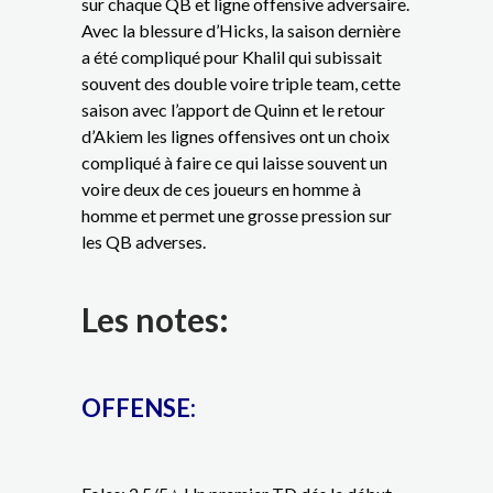
sur chaque QB et ligne offensive adversaire.
Avec la blessure d’Hicks, la saison dernière
a été compliqué pour Khalil qui subissait
souvent des double voire triple team, cette
saison avec l’apport de Quinn et le retour
d’Akiem les lignes offensives ont un choix
compliqué à faire ce qui laisse souvent un
voire deux de ces joueurs en homme à
homme et permet une grosse pression sur
les QB adverses.
Les notes:
OFFENSE: