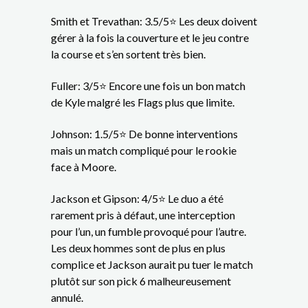
Smith et Trevathan: 3.5/5⭐ Les deux doivent
gérer à la fois la couverture et le jeu contre
la course et s’en sortent très bien.
Fuller: 3/5⭐ Encore une fois un bon match
de Kyle malgré les Flags plus que limite.
Johnson: 1.5/5⭐ De bonne interventions
mais un match compliqué pour le rookie
face à Moore.
Jackson et Gipson: 4/5⭐ Le duo a été
rarement pris à défaut, une interception
pour l’un, un fumble provoqué pour l’autre.
Les deux hommes sont de plus en plus
complice et Jackson aurait pu tuer le match
plutôt sur son pick 6 malheureusement
annulé.