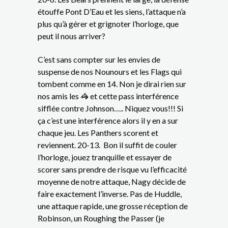
étouffe Pont D’Eau et les siens, l’attaque n’a
plus qu’à gérer et grignoter l’horloge, que
peut il nous arriver?
C’est sans compter sur les envies de
suspense de nos Nounours et les Flags qui
tombent comme en 14. Non je dirai rien sur
nos amis les 🦓 et cette pass interférence
sifflée contre Johnson….. Niquez vous!!! Si
ça c’est une interférence alors il y en a sur
chaque jeu. Les Panthers scorent et
reviennent. 20-13. Bon il suffit de couler
l’horloge, jouez tranquille et essayer de
scorer sans prendre de risque vu l’efficacité
moyenne de notre attaque, Nagy décide de
faire exactement l’inverse. Pas de Huddle,
une attaque rapide, une grosse réception de
Robinson, un Roughing the Passer (je