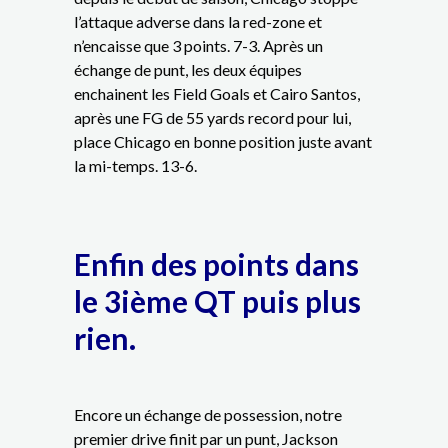
l’attaque adverse dans la red-zone et
n’encaisse que 3 points. 7-3. Après un
échange de punt, les deux équipes
enchainent les Field Goals et Cairo Santos,
après une FG de 55 yards record pour lui,
place Chicago en bonne position juste avant
la mi-temps. 13-6.
Enfin des points dans
le 3ième QT puis plus
rien.
Encore un échange de possession, notre
premier drive finit par un punt, Jackson