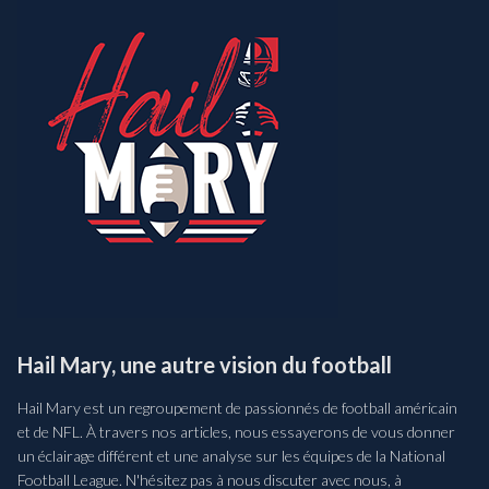
Hail Mary, une autre vision du football
Hail Mary est un regroupement de passionnés de football américain
et de NFL. À travers nos articles, nous essayerons de vous donner
un éclairage différent et une analyse sur les équipes de la National
Football League. N'hésitez pas à nous discuter avec nous, à