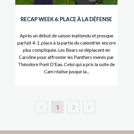
RECAP WEEK 6: PLACE À LA DÉFENSE
Après un début de saison inattendu et presque
parfait 4-1, place à la partie du calendrier encore
plus compliquée. Les Bears se déplacent en
Caroline pour affronter les Panthers menés par
Théodore Pont D'Eau. Celui qui a pris la suite de
Cam réalise jusque la...
1
2