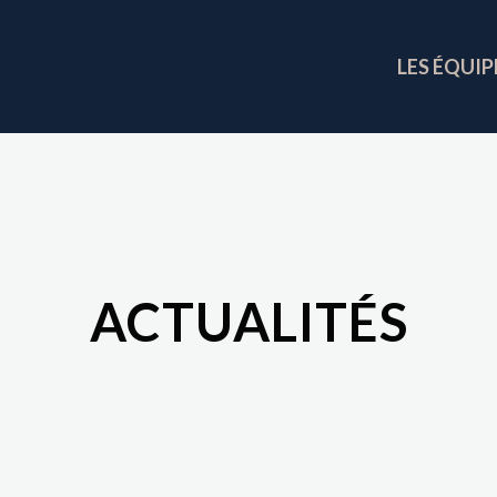
LES ÉQUIP
ACTUALITÉS