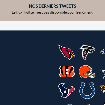
NOS DERNIERS TWEETS
Le flux Twitter n’est pas disponible pour le moment.