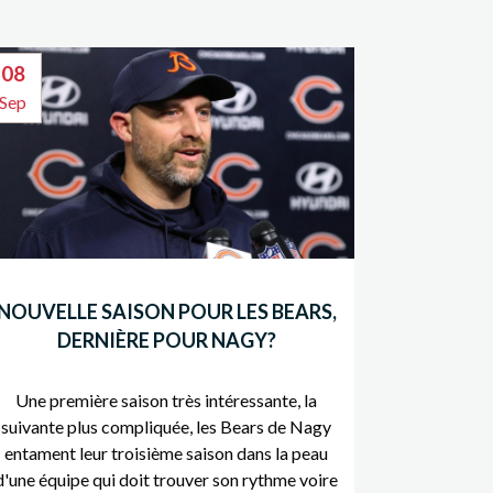
08
Sep
NOUVELLE SAISON POUR LES BEARS,
DERNIÈRE POUR NAGY?
Une première saison très intéressante, la
suivante plus compliquée, les Bears de Nagy
entament leur troisième saison dans la peau
d'une équipe qui doit trouver son rythme voire