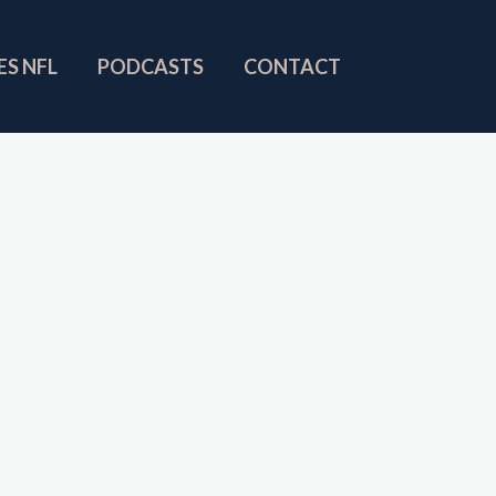
ES NFL
PODCASTS
CONTACT