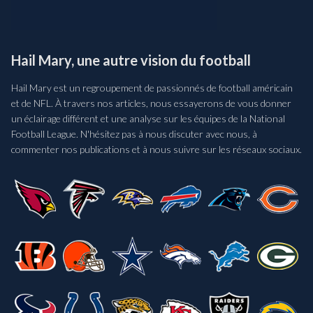
Hail Mary, une autre vision du football
Hail Mary est un regroupement de passionnés de football américain
et de NFL. À travers nos articles, nous essayerons de vous donner
un éclairage différent et une analyse sur les équipes de la National
Football League. N'hésitez pas à nous discuter avec nous, à
commenter nos publications et à nous suivre sur les réseaux sociaux.