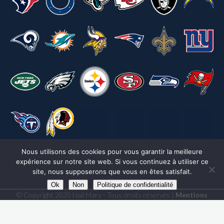
Nous utilisons des cookies pour vous garantir la meilleure
expérience sur notre site web. Si vous continuez à utiliser ce
site, nous supposerons que vous en êtes satisfait.
Ok
Non
Politique de confidentialité
© Copyright 2020 Hail Mary - Tous droits réservés |
Mentions
légales