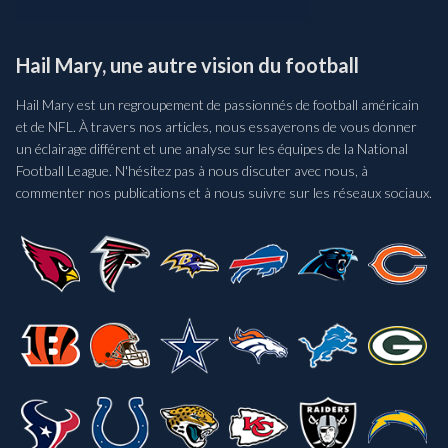
Hail Mary, une autre vision du football
Hail Mary est un regroupement de passionnés de football américain
et de NFL. À travers nos articles, nous essayerons de vous donner
un éclairage différent et une analyse sur les équipes de la National
Football League. N'hésitez pas à nous discuter avec nous, à
commenter nos publications et à nous suivre sur les réseaux sociaux.